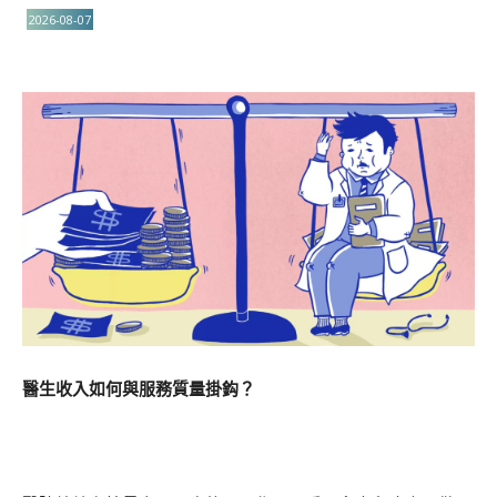
2026-08-07
醫生收入如何與服務質量掛鈎？