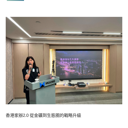
香港家辦2.0 從金礦到生態圈的戰略升級