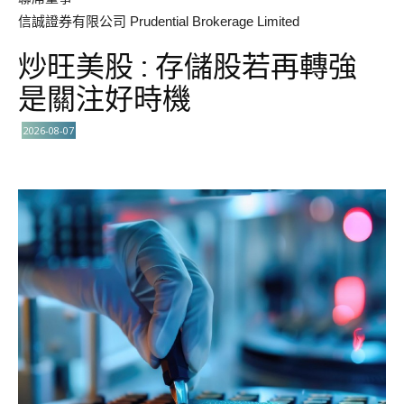
信誠證券有限公司 Prudential Brokerage Limited
炒旺美股 : 存儲股若再轉強
是關注好時機
2026-08-07