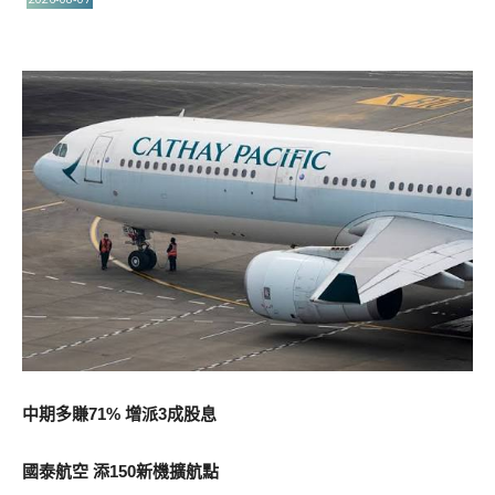
中期多賺71% 增派3成股息
國泰航空 添150新機擴航點