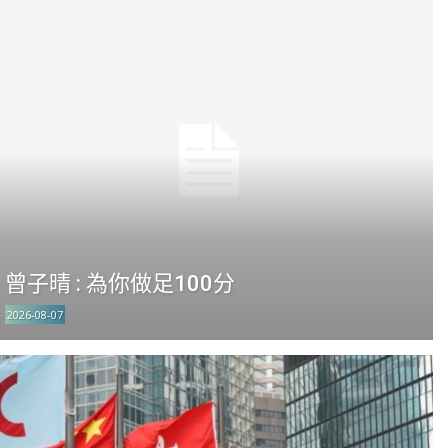
曾子晴 : 為你做足100分
2026-08-07