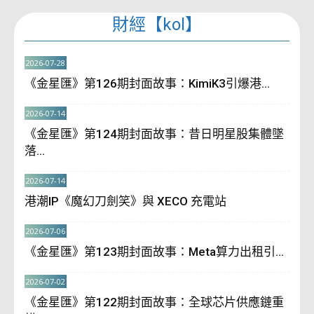
財經【kol】
2026-07-28
《金星匯》第126期封面故事：KimiK3引爆港...
2026-07-14
《金星匯》第124期封面故事：昔日明星股集體墜
落...
2026-07-14
港潮IP《魔幻刀劍笑》與 XECO 充電站
2026-07-06
《金星匯》第123期封面故事：Meta算力出租引...
2026-07-02
《金星匯》第122期封面故事：全球芯片供應鏈重