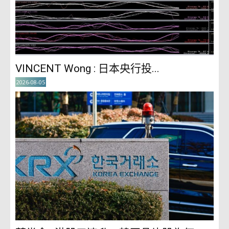
VINCENT Wong : 日本央行投...
2026-08-05