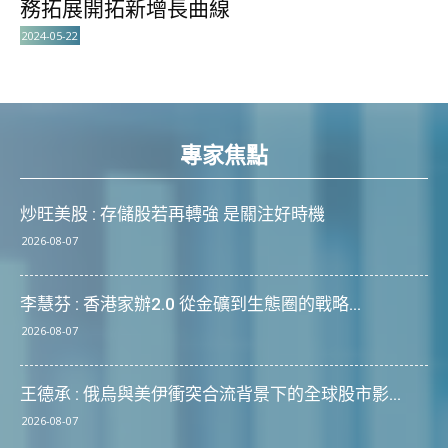
務拓展開拓新增長曲線
2024-05-22
專家焦點
炒旺美股 : 存儲股若再轉強 是關注好時機
2026-08-07
李慧芬 : 香港家辦2.0 從金礦到生態圈的戰略...
2026-08-07
王德承 : 俄烏與美伊衝突合流背景下的全球股市影...
2026-08-07