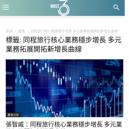
首頁
標籤
同程旅行核心業務穩步增長 多元業務拓展開拓新增長曲線
標籤: 同程旅行核心業務穩步增長 多元
業務拓展開拓新增長曲線
專家分析
張智威：同程旅行核心業務穩步增長 多元業