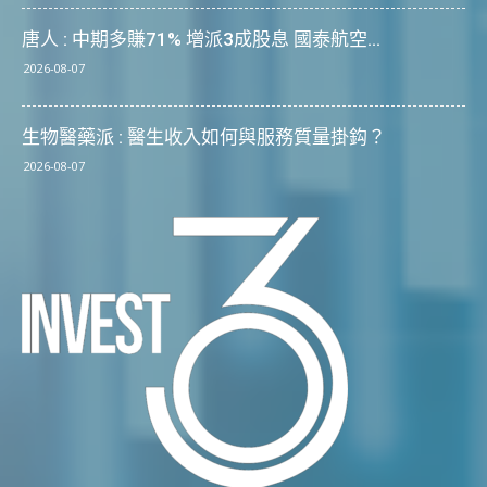
唐人 : 中期多賺71% 增派3成股息 國泰航空...
2026-08-07
生物醫藥派 : 醫生收入如何與服務質量掛鈎？
2026-08-07