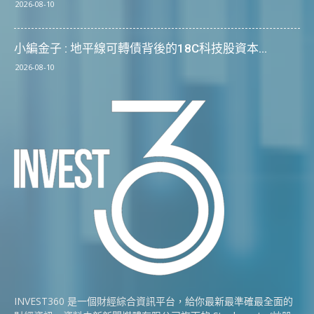
2026-08-10
小編金子 : 地平線可轉債背後的18C科技股資本...
2026-08-10
INVEST360 是一個財經綜合資訊平台，給你最新最準確最全面的