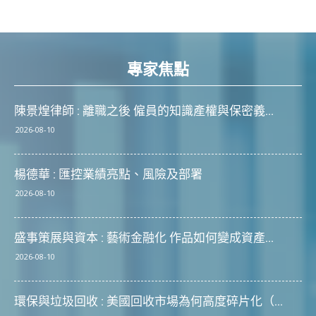
專家焦點
陳景煌律師 : 離職之後 僱員的知識產權與保密義...
2026-08-10
楊德華 : 匯控業績亮點、風險及部署
2026-08-10
盛事策展與資本 : 藝術金融化 作品如何變成資產...
2026-08-10
環保與垃圾回收 : 美國回收市場為何高度碎片化（...