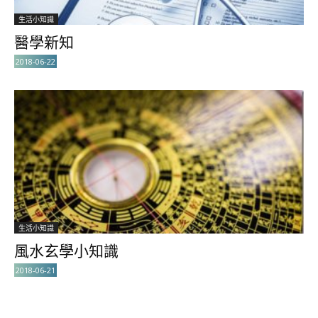
生活小知識
醫學新知
2018-06-22
生活小知識
風水玄學小知識
2018-06-21