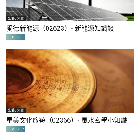
生活小知識
愛德新能源（02623）- 新能源知識談
2018-07-06
生活小知識
星美文化旅遊（02366）- 風水玄學小知識
2018-07-05