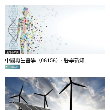
生活小知識
中國再生醫學（08158）- 醫學新知
2018-07-06