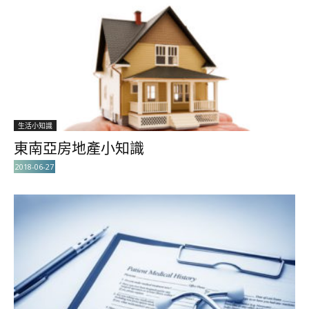
生活小知識
東南亞房地產小知識
2018-06-27