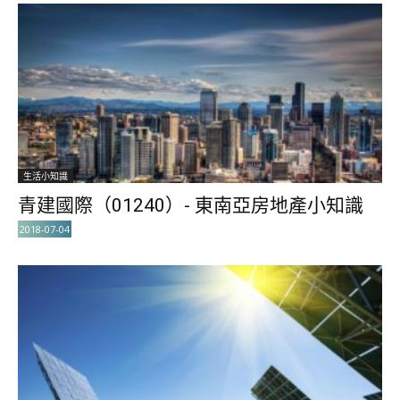
生活小知識
青建國際（01240）- 東南亞房地產小知識
2018-07-04