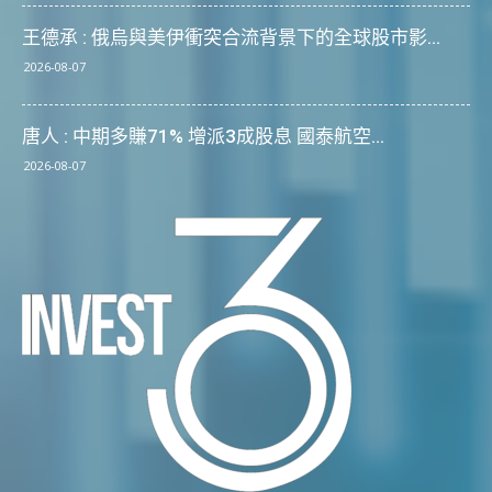
王德承 : 俄烏與美伊衝突合流背景下的全球股市影...
2026-08-07
唐人 : 中期多賺71% 增派3成股息 國泰航空...
2026-08-07