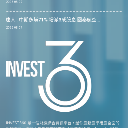
2026-08-07
唐人 : 中期多賺71% 增派3成股息 國泰航空...
2026-08-07
INVEST360 是一個財經綜合資訊平台，給你最新最準確最全面的