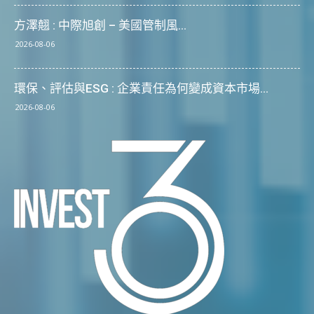
方澤翹 : 中際旭創 – 美國管制風...
2026-08-06
環保、評估與ESG : 企業責任為何變成資本市場...
2026-08-06