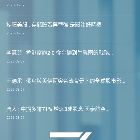
2026-08-07
炒旺美股 : 存儲股若再轉強 是關注好時機
2026-08-07
李慧芬 : 香港家辦2.0 從金礦到生態圈的戰略...
2026-08-07
王德承 : 俄烏與美伊衝突合流背景下的全球股市影...
2026-08-07
唐人 : 中期多賺71% 增派3成股息 國泰航空...
2026-08-07