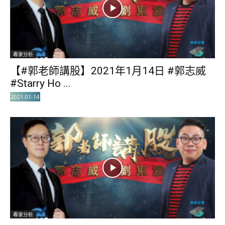
專家分析
【#郭老師講股】2021年1月14日 #郭志威
#Starry Ho ...
2021-01-14
專家分析