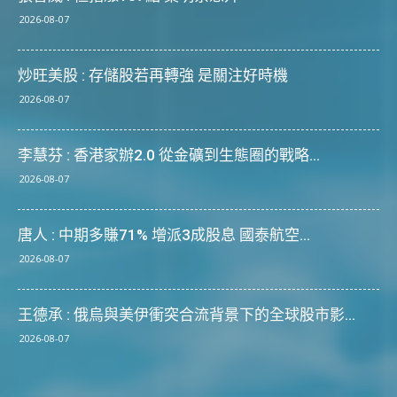
2026-08-07
炒旺美股 : 存儲股若再轉強 是關注好時機
2026-08-07
李慧芬 : 香港家辦2.0 從金礦到生態圈的戰略...
2026-08-07
唐人 : 中期多賺71% 增派3成股息 國泰航空...
2026-08-07
王德承 : 俄烏與美伊衝突合流背景下的全球股市影...
2026-08-07