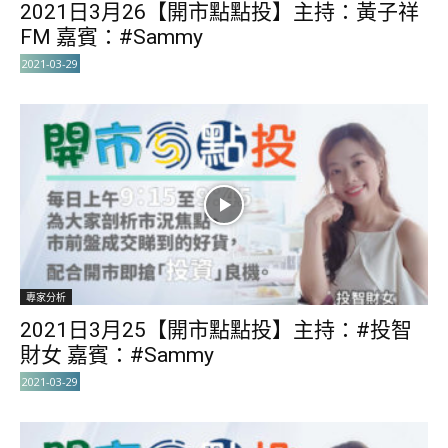
2021日3月26【開市點點投】主持：黃子祥
FM 嘉賓：#Sammy
2021-03-29
專家分析
2021日3月25【開市點點投】主持：#投智
財女 嘉賓：#Sammy
2021-03-29