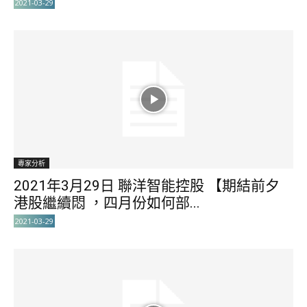
2021-03-29
專家分析
2021年3月29日 聯洋智能控股 【期結前夕
港股繼續悶 ，四月份如何部...
2021-03-29