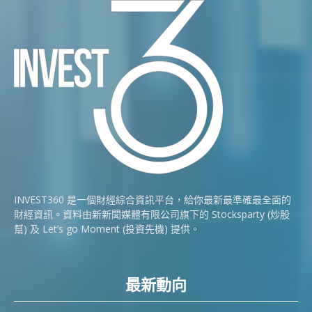
INVEST360 是一個財經綜合資訊平台，給你最新最準確最全面的
財經資訊。資料由新新聞媒體有限公司旗下的 Stocksparty (炒股
幫) 及 Let’s go Moment (投資先機) 提供。
最新動向