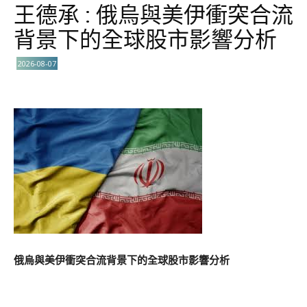
王德承 : 俄烏與美伊衝突合流
背景下的全球股市影響分析
2026-08-07
俄烏與美伊衝突合流背景下的全球股市影響分析