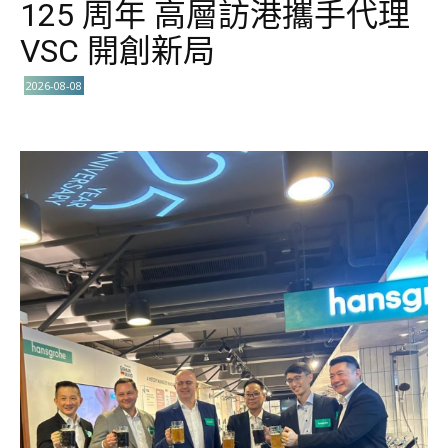
125 周年 高層訪港攜手代理
VSC 開創新局
2026-08-08