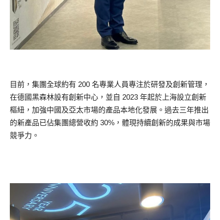
目前，集團全球約有 200 名專業人員專注於研發及創新管理，
在德國黑森林設有創新中心，並自 2023 年起於上海設立創新
樞紐，加強中國及亞太市場的產品本地化發展。過去三年推出
的新產品已佔集團總營收約 30%，體現持續創新的成果與市場
競爭力。