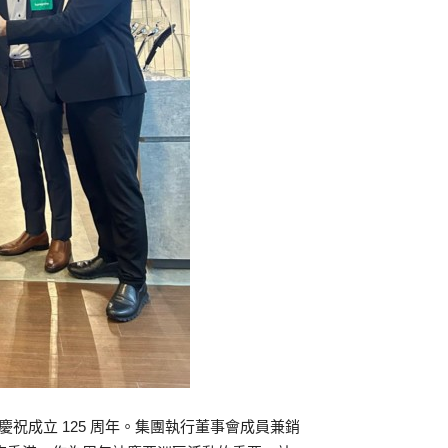
up 慶祝成立 125 周年。集團執行董事會成員兼銷