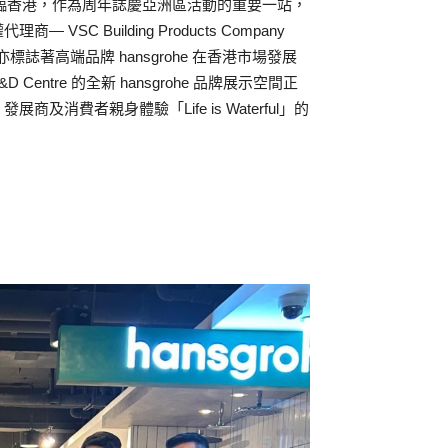
urlan 先 生親臨香港，作為周年誌慶亞洲區活動的重要一站，
 Building Products Company
港亦標誌著高端品牌 hansgrohe 在香港市場發展
Centre 的全新 hansgrohe 品牌展示空間正
費者親身體驗「Life is Waterful」的