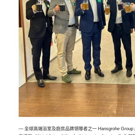
— 全球高端浴室及廚房品牌領導者之一 Hansgrohe Gro