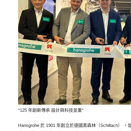
*125 年創新傳承 設計與科技並重*
Hansgrohe 於 1901 年創立於德國黑森林（Schilt