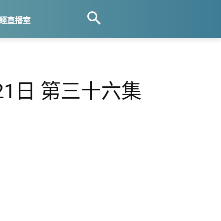
經直播室
21日 第三十六集