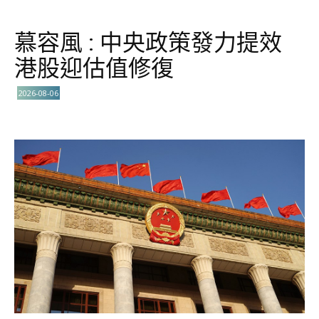
慕容風 : 中央政策發力提效
港股迎估值修復
2026-08-06