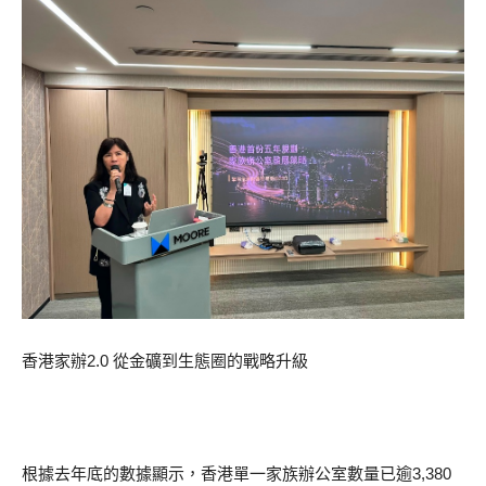
香港家辦2.0 從金礦到生態圈的戰略升級
根據去年底的數據顯示，香港單一家族辦公室數量已逾3,380