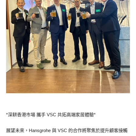
*深耕香港市場 攜手 VSC 共拓高端家居體驗*
展望未來，Hansgrohe 與 VSC 的合作將聚焦於提升顧客接觸