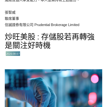
張智威
聯席董事
信誠證券有限公司 Prudential Brokerage Limited
炒旺美股 : 存儲股若再轉強
是關注好時機
2026-08-07