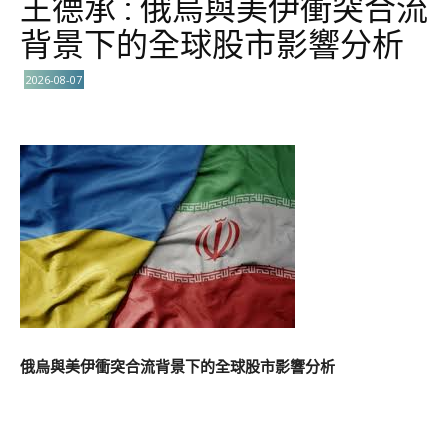
王德承 : 俄烏與美伊衝突合流
背景下的全球股市影響分析
2026-08-07
俄烏與美伊衝突合流背景下的全球股市影響分析