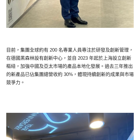
目前，集團全球約有 200 名專業人員專注於研發及創新管理，
在德國黑森林設有創新中心，並自 2023 年起於上海設立創新
樞紐，加強中國及亞太市場的產品本地化發展。過去三年推出
的新產品已佔集團總營收約 30%，體現持續創新的成果與市場
競爭力。