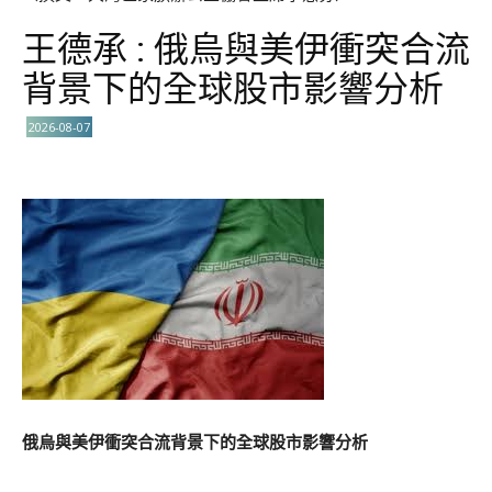
王德承 : 俄烏與美伊衝突合流
背景下的全球股市影響分析
2026-08-07
俄烏與美伊衝突合流背景下的全球股市影響分析