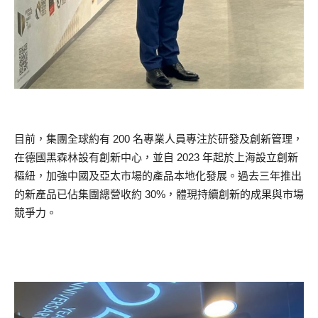
目前，集團全球約有 200 名專業人員專注於研發及創新管理，
在德國黑森林設有創新中心，並自 2023 年起於上海設立創新
樞紐，加強中國及亞太市場的產品本地化發展。過去三年推出
的新產品已佔集團總營收約 30%，體現持續創新的成果與市場
競爭力。