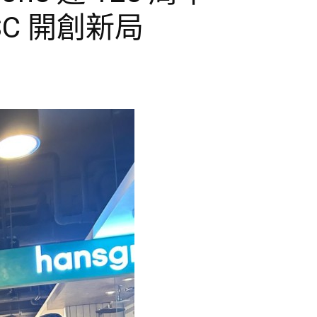
C 開創新局