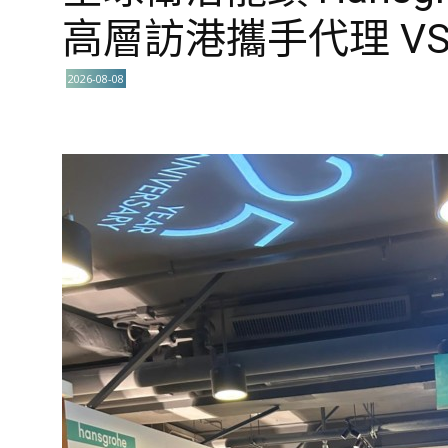
高層訪港攜手代理 VS
2026-08-08