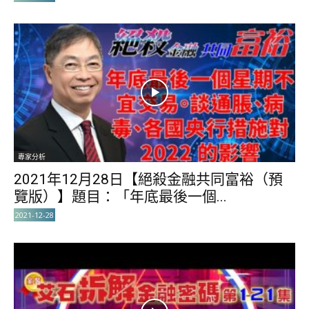
專家分析
2021年12月28日【絕殺金融共同富裕（預
覽版）】題目：「年底最後一個...
2021-12-28