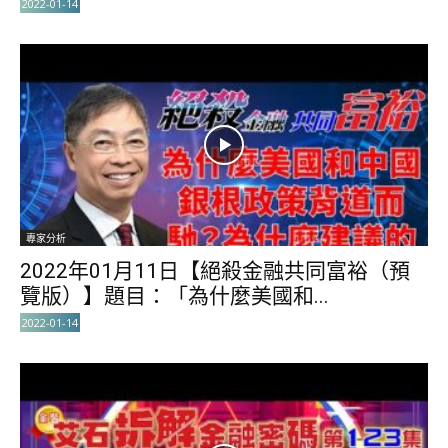
2022-01-14
專家分析
2022年01月11日【絕殺金融共同富裕（預
覽版）】題目：「為什麼美國和...
2022-01-14