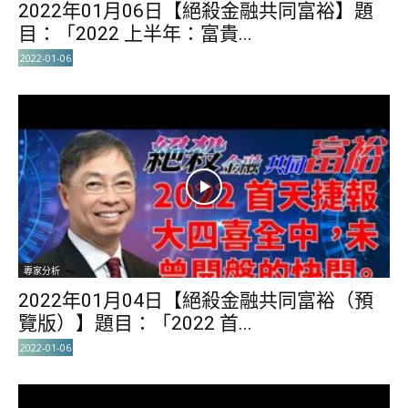
2022年01月06日【絕殺金融共同富裕】題
目：「2022 上半年：富貴...
2022-01-06
專家分析
2022年01月04日【絕殺金融共同富裕（預
覽版）】題目：「2022 首...
2022-01-06