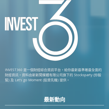
INVEST360 是一個財經綜合資訊平台，給你最新最準確最全面的
財經資訊。資料由新新聞媒體有限公司旗下的 Stocksparty (炒股
幫) 及 Let’s go Moment (投資先機) 提供。
最新動向