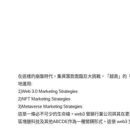
在這樣的崩盤時代，集資籌款面臨巨大挑戰，「越南」的
地運用:
1)Web 3.0 Marketing Strategies
2)NFT Marketing Strategies
3)Metaverse Marketing Strategies
這是一條必不可少的生命線。web3 營銷行業公司與其在
區塊鏈科技及其他ABCDE作為一種營䭦形式。這使 web