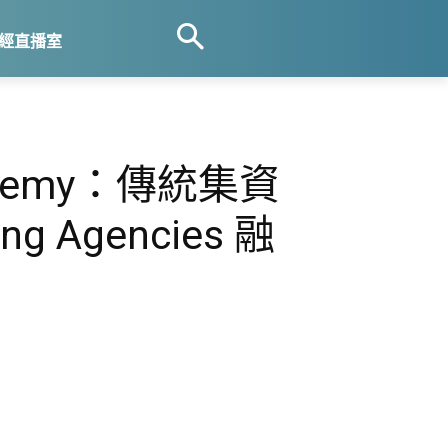
經直播室
ademy：傳統集資
ng Agencies 融