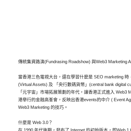
傳統集資路演(Fundrasing Roadshow) 與Web3 Marketing 
當香港三色電視大台，還在學習什麼是 SEO marketin
(Virtual Assets) 及 「央行數碼貨幣」(central bank dig
「元宇宙」市場拓展策劃的年代，讓香港正式進入 Web3 Ma
港舉行的金融高峯會，反映出香港events的中介 ( Event Agents
Web3 Marketing 的技巧。
什麼是 Web 3.0？
在 1990 年代後期，發布了 Internet 的初始版本，即