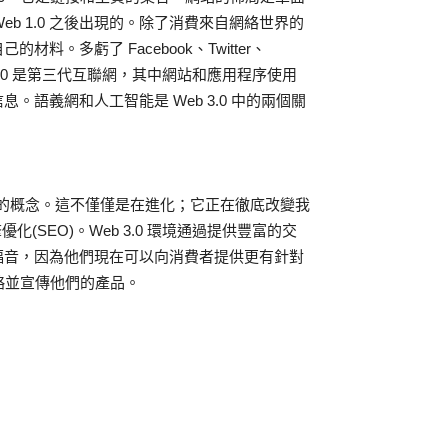
Web 1.0 之後出現的。除了消費來自網絡世界的
。多虧了 Facebook、Twitter、
 3.0 是第三代互聯網，其中網站和應用程序使用
語義網和人工智能是 Web 3.0 中的兩個關
探索網絡的概念。這不僅僅是在進化；它正在徹底改變我
化(SEO)。Web 3.0 環境通過提供豐富的交
福音，因為他們現在可以向消費者提供更有針對
策略並宣傳他們的產品。