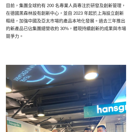
目前，集團全球約有 200 名專業人員專注於研發及創新管理，
在德國黑森林設有創新中心，並自 2023 年起於上海設立創新
樞紐，加強中國及亞太市場的產品本地化發展。過去三年推出
的新產品已佔集團總營收約 30%，體現持續創新的成果與市場
競爭力。