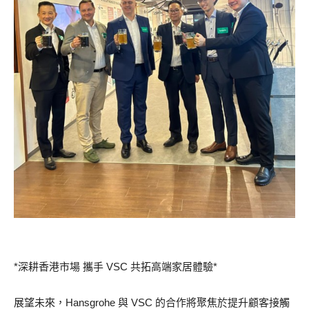
*深耕香港市場 攜手 VSC 共拓高端家居體驗*
展望未來，Hansgrohe 與 VSC 的合作將聚焦於提升顧客接觸