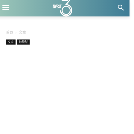
首頁
文章
文章
炒股幫