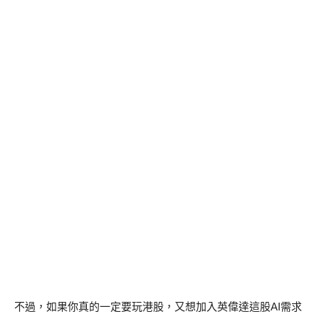
不過，如果你真的一定要玩港股，又想加入英偉達這股AI需求