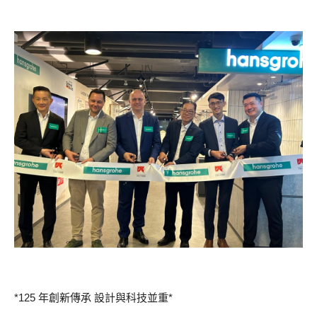
*125 年創新傳承 設計與科技並重*