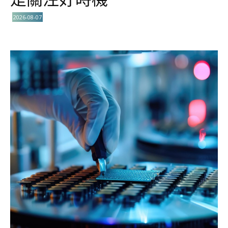
2026-08-07