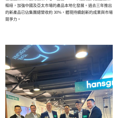
樞紐，加強中國及亞太市場的產品本地化發展。過去三年推出
的新產品已佔集團總營收約 30%，體現持續創新的成果與市場
競爭力。