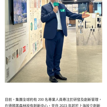
目前，集團全球約有 200 名專業人員專注於研發及創新管理，
在德國黑森林設有創新中心，並自 2023 年起於上海設立創新