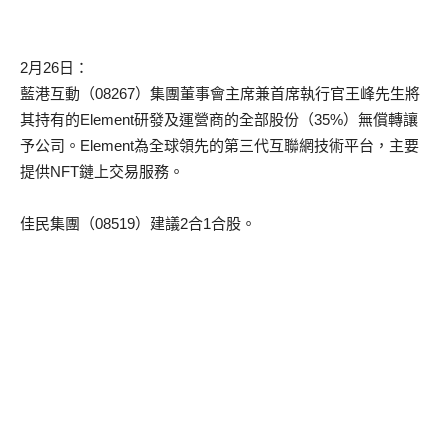
2月26日：
藍港互動（08267）集團董事會主席兼首席執行官王峰先生將
其持有的Element研發及運營商的全部股份（35%）無償轉讓
予公司。Element為全球領先的第三代互聯網技術平台，主要
提供NFT鏈上交易服務。
佳民集團（08519）建議2合1合股。