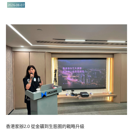
2026-08-07
香港家辦2.0 從金礦到生態圈的戰略升級