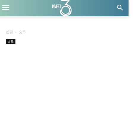
首頁
文章
文章