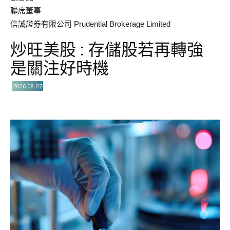
聯席董事
信誠證券有限公司 Prudential Brokerage Limited
炒旺美股 : 存儲股若再轉強
是關注好時機
2026-08-07