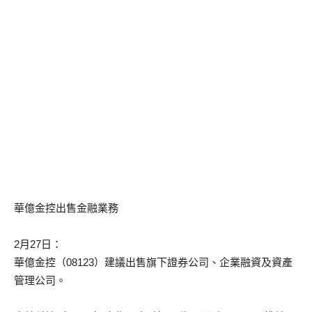
華億金控出售金融業務
2月27日：
華億金控（08123）建議出售旗下證券公司、企業融資及資產
管理公司。