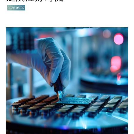
2026-08-07