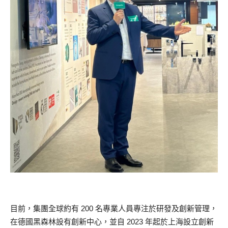
目前，集團全球約有 200 名專業人員專注於研發及創新管理，
在德國黑森林設有創新中心，並自 2023 年起於上海設立創新