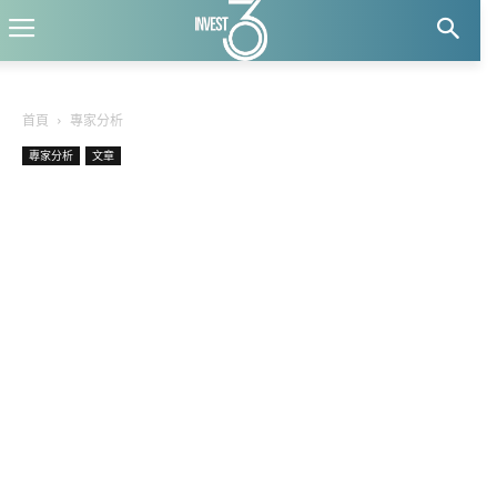
首頁
專家分析
專家分析
文章