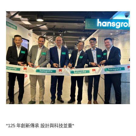
*125 年創新傳承 設計與科技並重*