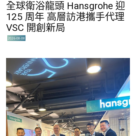
全球衛浴龍頭 Hansgrohe 迎
125 周年 高層訪港攜手代理
VSC 開創新局
2026-08-08