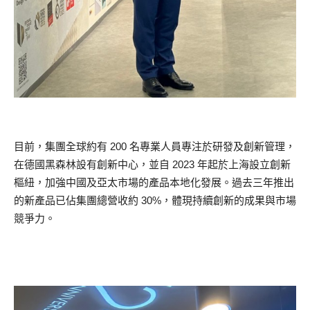
目前，集團全球約有 200 名專業人員專注於研發及創新管理，
在德國黑森林設有創新中心，並自 2023 年起於上海設立創新
樞紐，加強中國及亞太市場的產品本地化發展。過去三年推出
的新產品已佔集團總營收約 30%，體現持續創新的成果與市場
競爭力。