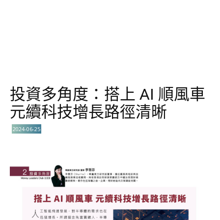
投資多角度：搭上 AI 順風車
元續科技增長路徑清晰
2024-06-25