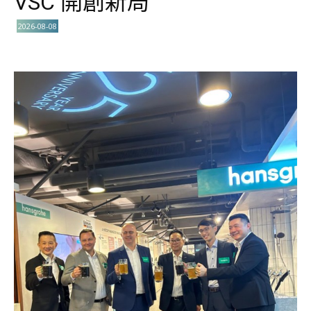
VSC 開創新局
2026-08-08