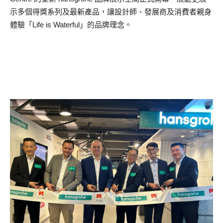
示多個得獎系列及最新產品，讓設計師、發展商及消費者親身
體驗「Life is Waterful」的品牌理念。