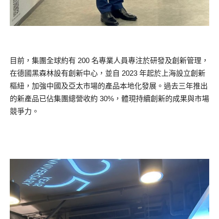
目前，集團全球約有 200 名專業人員專注於研發及創新管理，
在德國黑森林設有創新中心，並自 2023 年起於上海設立創新
樞紐，加強中國及亞太市場的產品本地化發展。過去三年推出
的新產品已佔集團總營收約 30%，體現持續創新的成果與市場
競爭力。