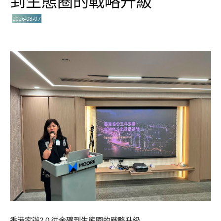
到生態圈的戰略升級
2026-08-07
香港家辦2.0 從金礦到生態圈的戰略升級