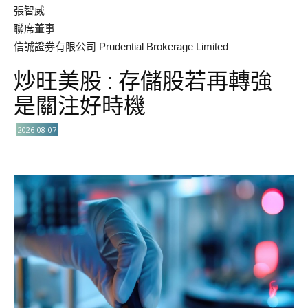
張智威
聯席董事
信誠證券有限公司 Prudential Brokerage Limited
炒旺美股 : 存儲股若再轉強
是關注好時機
2026-08-07