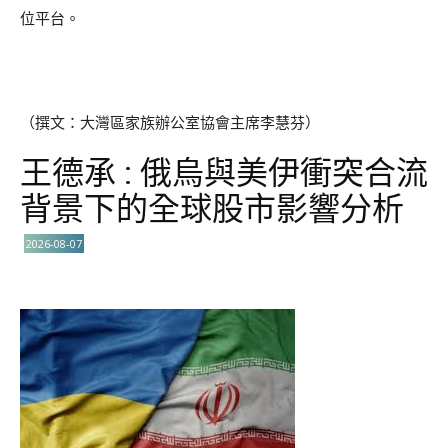
位平台。
（撰文：大灣區家族辦公室協會主席李慧芬）
王德承 : 俄烏與美伊衝突合流
背景下的全球股市影響分析
2026-08-07