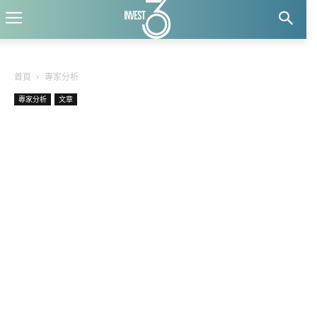
首頁
專家分析
專家分析
文章