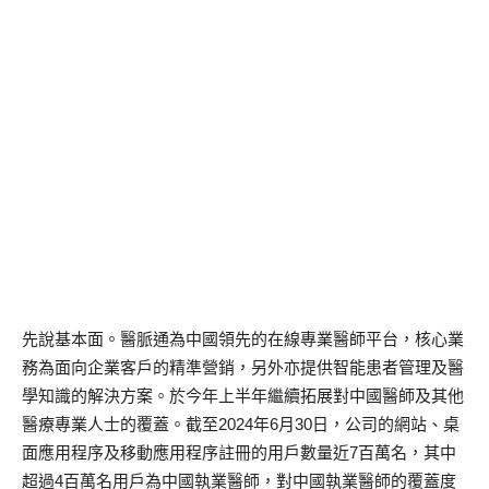
先說基本面。醫脈通為中國領先的在線專業醫師平台，核心業
務為面向企業客戶的精準營銷，另外亦提供智能患者管理及醫
學知識的解決方案。於今年上半年繼續拓展對中國醫師及其他
醫療專業人士的覆蓋。截至2024年6月30日，公司的網站、桌
面應用程序及移動應用程序註冊的用戶數量近7百萬名，其中
超過4百萬名用戶為中國執業醫師，對中國執業醫師的覆蓋度