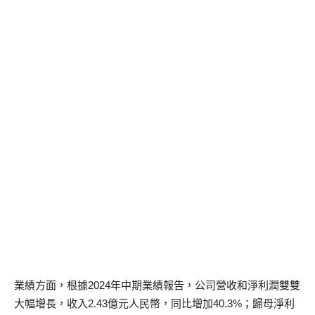
業績方面，根據2024年中期業績報告，公司營收和淨利潤雙雙
大幅增長，收入2.43億元人民幣，同比增加40.3%；歸母淨利