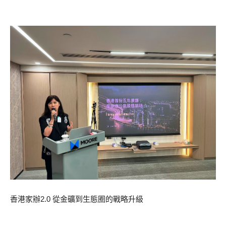
香港家辦2.0 從金礦到生態圈的戰略升級