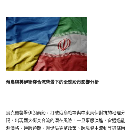
俄烏與美伊衝突合流背景下的全球股市影響分析
烏克蘭襲擊伊朗商船，打破俄烏戰場與中東美伊對抗的地理分
隔，出現兩大衝突合流的潛在風險。一旦事態演進，會通過能
源價格、通脹預期、聯儲局貨幣政策、跨境資本流動等鏈條衝