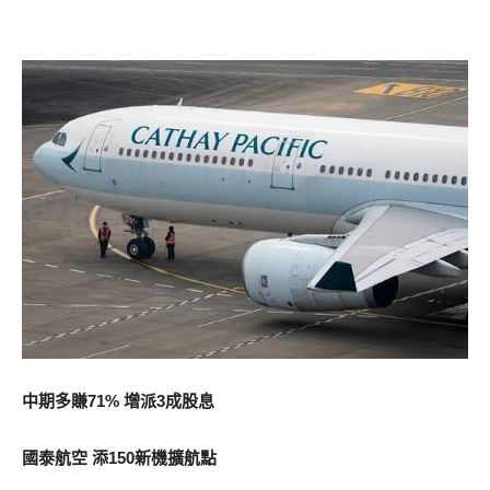
中期多賺71% 增派3成股息
國泰航空 添150新機擴航點