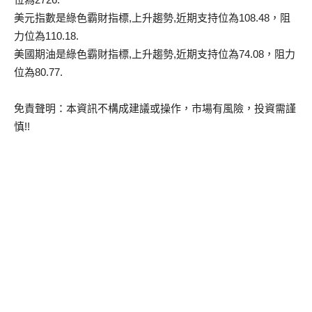
美元指數是綠色霸財指標,上升趨勢,近期支持位為108.48，阻
力位為110.18.
美國期油是綠色霸財指標,上升趨勢,近期支持位為74.08，阻力
位為80.77.
免責聲明：本資訊不構成建議或操作，市場有風險，投資需謹
慎!!