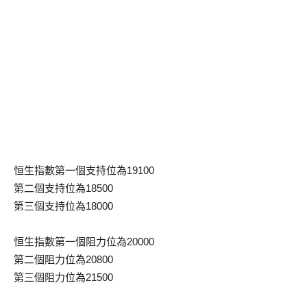
恒生指數第一個支持位為19100
第二個支持位為18500
第三個支持位為18000
恒生指數第一個阻力位為20000
第二個阻力位為20800
第三個阻力位為21500