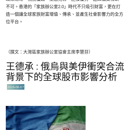
不可。香港的「家族辦公室2.0」時代不只吸引財富，更在打
造一個讓全球家族財富增值、傳承、並產生社會影響力的全方
位平台。
（撰文：大灣區家族辦公室協會主席李慧芬）
王德承 : 俄烏與美伊衝突合流
背景下的全球股市影響分析
2026-08-07