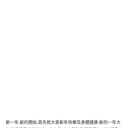
新一年,新的開始,首先祝大家新年快樂及身體健康,新的一年大