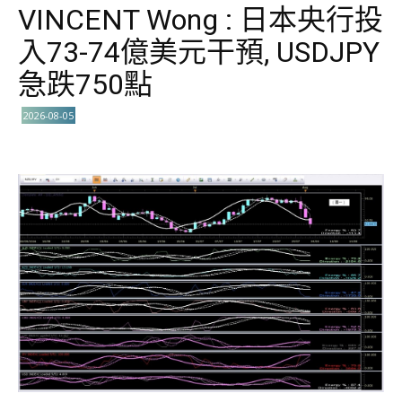
VINCENT Wong : 日本央行投
入73-74億美元干預, USDJPY
急跌750點
2026-08-05