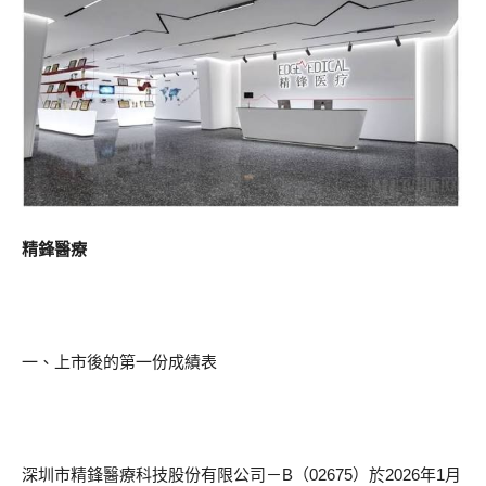
精鋒醫療
一、上市後的第一份成績表
深圳市精鋒醫療科技股份有限公司－B（02675）於2026年1月