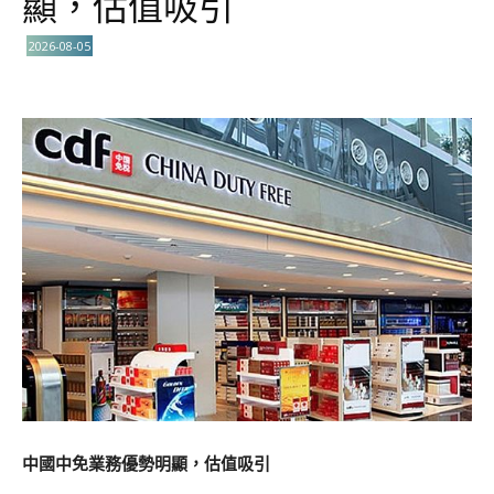
顯，估值吸引
2026-08-05
中國中免業務優勢明顯，估值吸引