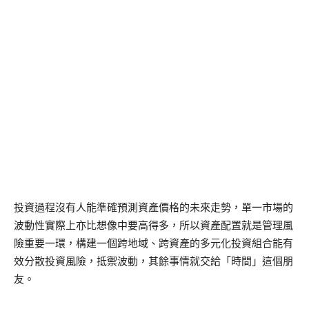
投資過程沒有人能準確預測資產價格的未來走勢，單一市場的
波動性實際上亦比想像中要高得多，所以資產配置就是管理風
險重要一環，構建一個跨地域、跨資產的多元化投資組合能有
效分散投資風險，抵禦波動，其餘事情就交給「時間」這個朋
友。