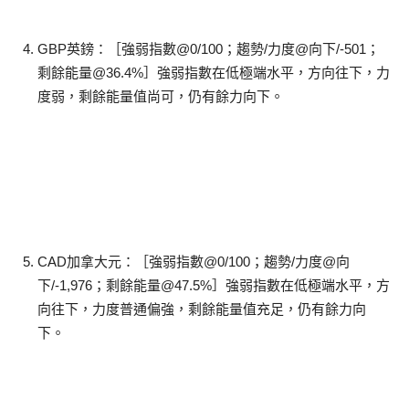
GBP英鎊：［強弱指數@0/100；趨勢/力度@向下/-501；
剩餘能量@36.4%］強弱指數在低極端水平，方向往下，力
度弱，剩餘能量值尚可，仍有餘力向下。
CAD加拿大元：［強弱指數@0/100；趨勢/力度@向
下/-1,976；剩餘能量@47.5%］強弱指數在低極端水平，方
向往下，力度普通偏強，剩餘能量值充足，仍有餘力向
下。