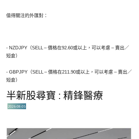
值得關注的外匯對：
- NZDJPY（SELL – 價格在92.60或以上，可以考慮 – 賣出／
短倉）
- GBPJPY（SELL – 價格在211.90或以上，可以考慮 – 賣出／
短倉）
半新股尋寶 : 精鋒醫療
2026-08-05