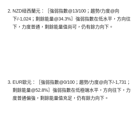
NZD紐西蘭元：［強弱指數@13/100；趨勢/力度@向
下/-1,024；剩餘能量@34.3%］強弱指數在低水平，方向往
下，力度普通，剩餘能量值尚可，仍有餘力向下。
EUR歐元：［強弱指數@0/100；趨勢/力度@向下/-1,731；
剩餘能量@52.8%］強弱指數在低極端水平，方向往下，力
度普通偏強，剩餘能量值充足，仍有餘力向下。