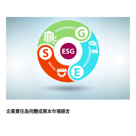
企業責任為何變成資本市場語言