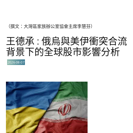
（撰文：大灣區家族辦公室協會主席李慧芬）
王德承 : 俄烏與美伊衝突合流
背景下的全球股市影響分析
2026-08-07