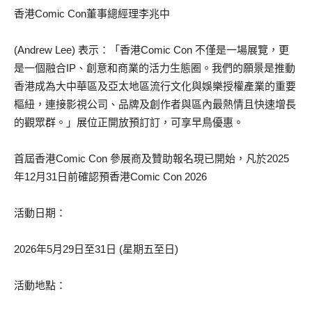
香港Comic Con董事總經理李兆中
(Andrew Lee) 表示：「香港Comic Con 不僅是一場展覽，更
是一個融合IP、創意和商業的活力生態圈。我們的願景是推動
香港成為大中華區及亞太地區流行文化與娛樂授權產業的重要
樞紐，連接影視公司、品牌及創作者與區內最熱情且快速增長
的觀眾群。」展位正開放預訂訂，可享早鳥優惠。
首屆香港Comic Con 參展商及贊助報名現已開始，凡於2025
年12月31日前確認預香港Comic Con 2026
活動日期：
2026年5月29日至31日 (星期五至日)
活動地點：