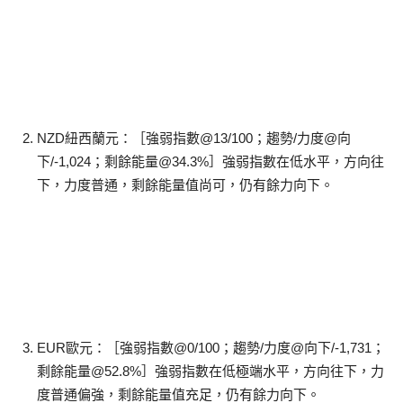
NZD紐西蘭元：［強弱指數@13/100；趨勢/力度@向
下/-1,024；剩餘能量@34.3%］強弱指數在低水平，方向往
下，力度普通，剩餘能量值尚可，仍有餘力向下。
EUR歐元：［強弱指數@0/100；趨勢/力度@向下/-1,731；
剩餘能量@52.8%］強弱指數在低極端水平，方向往下，力
度普通偏強，剩餘能量值充足，仍有餘力向下。