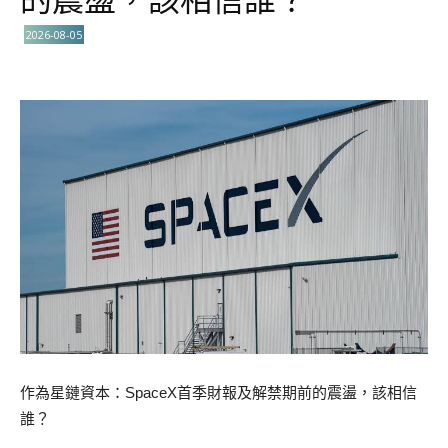
2026-08-05
作為星鏈資本：SpaceX首季財報及解禁期前的震盪，該相信
誰？