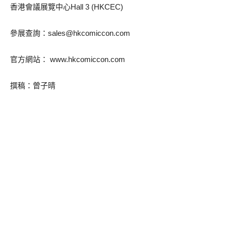
香港會議展覽中心Hall 3 (HKCEC)
參展查詢：
sales@hkcomiccon.com
官方網站： www.hkcomiccon.com
撰稿：曾子晴