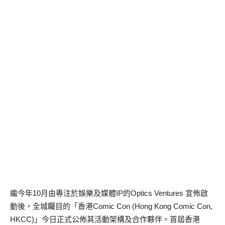
繼今年10月由專注於娛樂及媒體IP的Optics Ventures 宣佈啟
動後，全城矚目的「香港Comic Con (Hong Kong Comic Con,
HKCC)」今日正式公佈其活動架構及合作夥伴。首屆香港