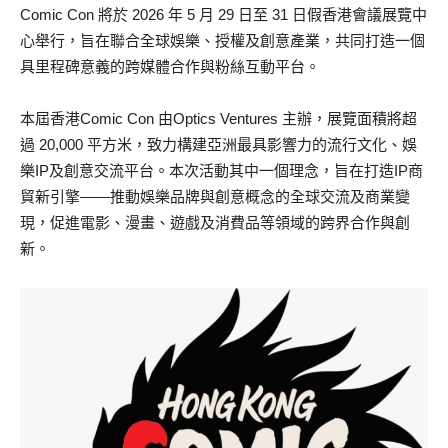
Comic Con 將於 2026 年 5 月 29 日至 31 日假香港會議展覽中
心舉行，旨在聯合全球娛樂、授權及創意產業，共同打造一個
具里程碑意義的跨媒體合作與粉絲互動平台。
本屆香港Comic Con 由Optics Ventures 主辦，展覽面積將超
過 20,000 平方米，致力構建亞洲最具影響力的流行文化、娛
樂IP及創意交流平台。本次活動其中一個理念，旨在打造IP商
貿新引擎——推動娛樂品牌與創意概念的全球交流及商業變
現，促進電影、漫畫、遊戲及消費品等領域的跨界合作與創
新。