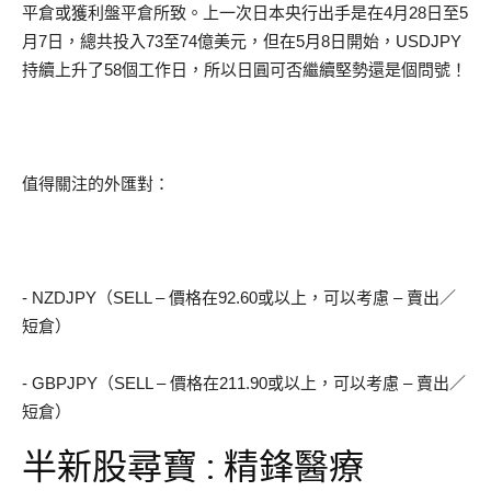
平倉或獲利盤平倉所致。上一次日本央行出手是在4月28日至5
月7日，總共投入73至74億美元，但在5月8日開始，USDJPY
持續上升了58個工作日，所以日圓可否繼續堅勢還是個問號！
值得關注的外匯對：
- NZDJPY（SELL – 價格在92.60或以上，可以考慮 – 賣出／
短倉）
- GBPJPY（SELL – 價格在211.90或以上，可以考慮 – 賣出／
短倉）
半新股尋寶 : 精鋒醫療