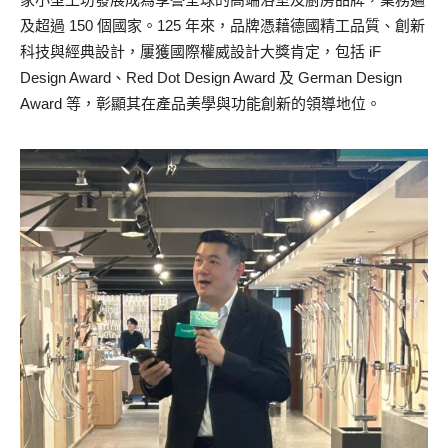
及超過 150 個國家。125 年來，品牌憑藉德國精工品質、創新
科技與經典設計，屢獲國際權威設計大獎肯定，包括 iF
Design Award、Red Dot Design Award 及 German Design
Award 等，彰顯其在產品美學與功能創新的領導地位。