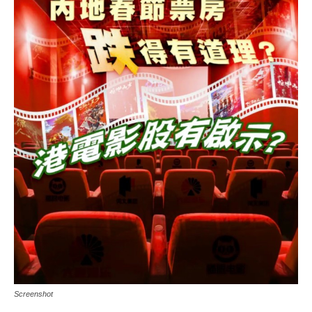
Screenshot