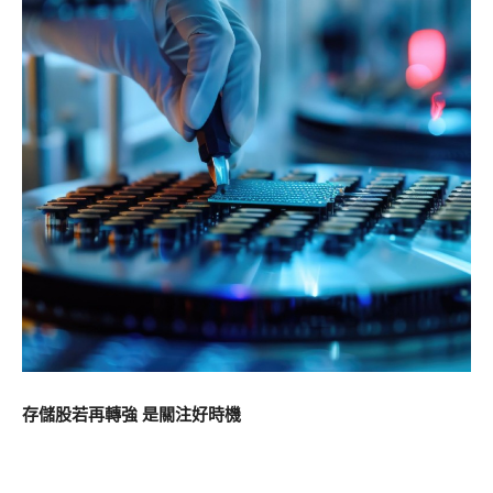
存儲股若再轉強 是關注好時機