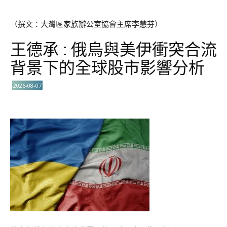
（撰文：大灣區家族辦公室協會主席李慧芬）
王德承 : 俄烏與美伊衝突合流
背景下的全球股市影響分析
2026-08-07