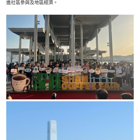
進社區參與及地區經濟。