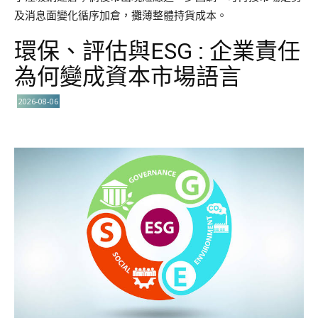
及消息面變化循序加倉，攤薄整體持貨成本。
環保、評估與ESG : 企業責任
為何變成資本市場語言
2026-08-06