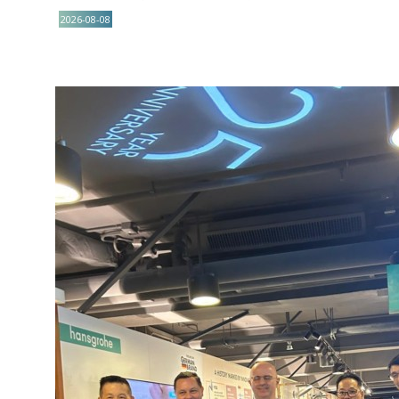
2026-08-08