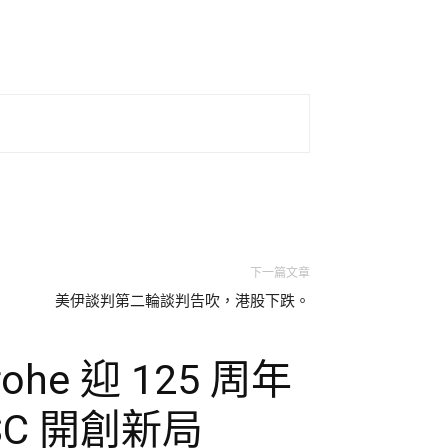
下一篇文章
美伊談判第二輪談判告吹，港股下跌。
he 迎 125 周年
C 開創新局