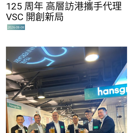
125 周年 高層訪港攜手代理
VSC 開創新局
2026-08-08