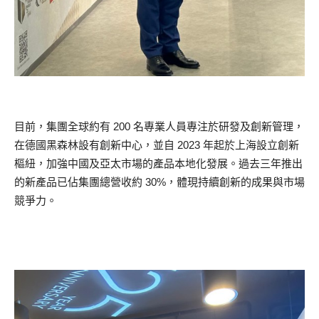
目前，集團全球約有 200 名專業人員專注於研發及創新管理，
在德國黑森林設有創新中心，並自 2023 年起於上海設立創新
樞紐，加強中國及亞太市場的產品本地化發展。過去三年推出
的新產品已佔集團總營收約 30%，體現持續創新的成果與市場
競爭力。