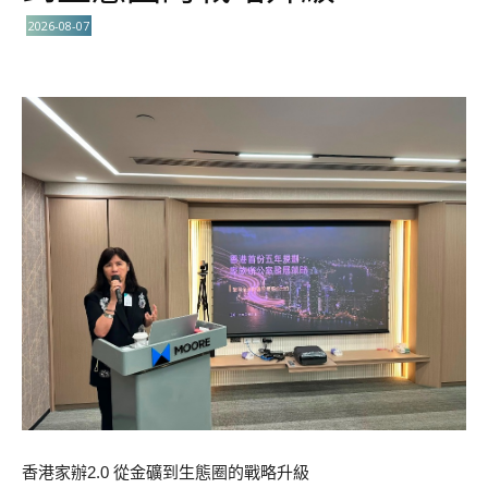
2026-08-07
香港家辦2.0 從金礦到生態圈的戰略升級