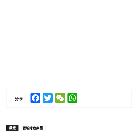
Facebook
Twitter
WeChat
WhatsApp
分享
標籤
碧瑤綠色集團