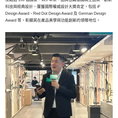
科技與經典設計，屢獲國際權威設計大獎肯定，包括 iF
Design Award、Red Dot Design Award 及 German Design
Award 等，彰顯其在產品美學與功能創新的領導地位。