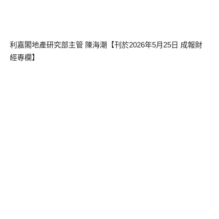
利嘉閣地產研究部主管 陳海潮【刊於2026年5月25日 成報財
經專欄】