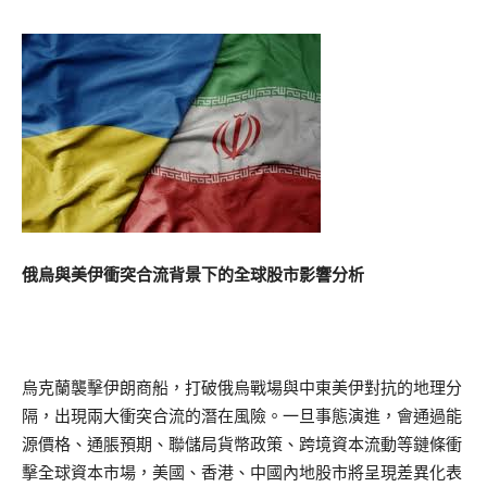
俄烏與美伊衝突合流背景下的全球股市影響分析
烏克蘭襲擊伊朗商船，打破俄烏戰場與中東美伊對抗的地理分
隔，出現兩大衝突合流的潛在風險。一旦事態演進，會通過能
源價格、通脹預期、聯儲局貨幣政策、跨境資本流動等鏈條衝
擊全球資本市場，美國、香港、中國內地股市將呈現差異化表