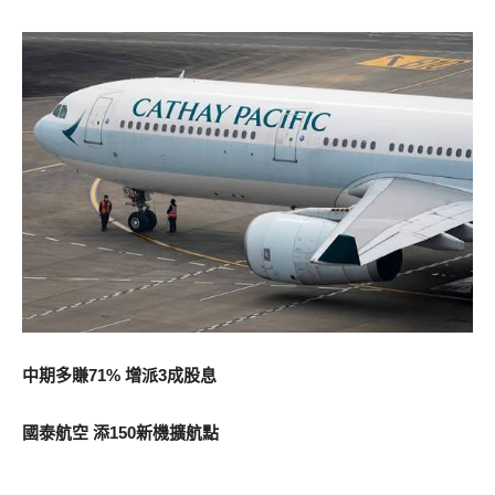
中期多賺71% 增派3成股息
國泰航空 添150新機擴航點