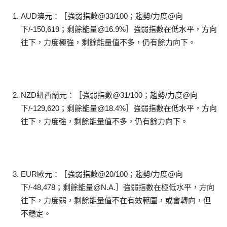
AUD澳元：［強弱指數@33/100；趨勢/力度@向
下/-150,619；剩餘能量@16.9%］強弱指數在低水平，方向
往下，力度極強，剩餘能量值不多，仍有餘力向下。
NZD紐西蘭元：［強弱指數@31/100；趨勢/力度@向
下/-129,620；剩餘能量@18.4%］強弱指數在低水平，方向
往下，力度強，剩餘能量值不多，仍有餘力向下。
EUR歐元：［強弱指數@20/100；趨勢/力度@向
下/-48,478；剩餘能量@N.A.］強弱指數在極低水平，方向
往下，力度弱，剩餘能量值不在有效範圍，或會轉向，但
不穩定。