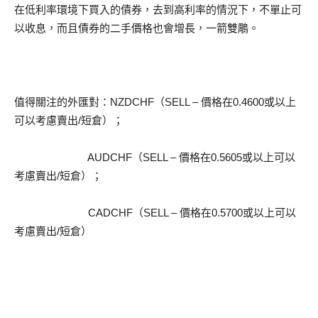
在低利率環境下買入的債券，去到高利率的情況下，不單止可
以收息，而且債券的二手價格也會增長，一箭雙鵰。
值得關注的外匯對：NZDCHF（SELL – 價格在0.4600或以上
可以考慮賣出/短倉）；
AUDCHF（SELL – 價格在0.5605或以上可以
考慮賣出/短倉）；
CADCHF（SELL – 價格在0.5700或以上可以
考慮賣出/短倉）