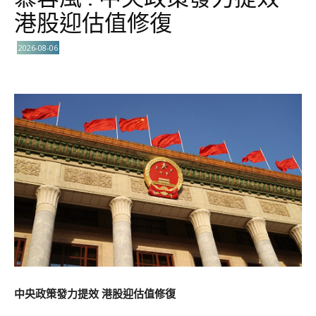
港股迎估值修復
2026-08-06
中央政策發力提效 港股迎估值修復