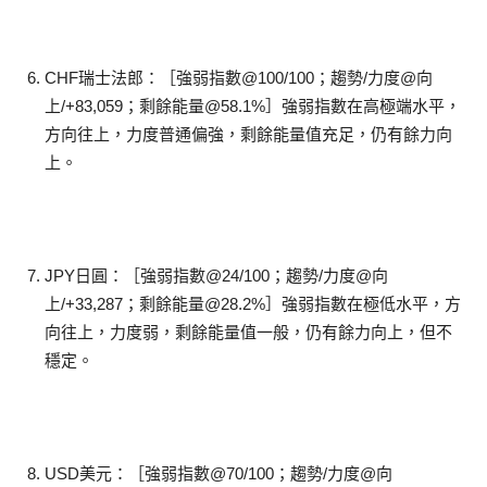
CHF瑞士法郎：［強弱指數@100/100；趨勢/力度@向
上/+83,059；剩餘能量@58.1%］強弱指數在高極端水平，
方向往上，力度普通偏強，剩餘能量值充足，仍有餘力向
上。
JPY日圓：［強弱指數@24/100；趨勢/力度@向
上/+33,287；剩餘能量@28.2%］強弱指數在極低水平，方
向往上，力度弱，剩餘能量值一般，仍有餘力向上，但不
穩定。
USD美元：［強弱指數@70/100；趨勢/力度@向