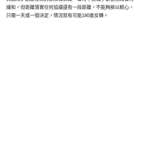
緩和，但距離落實任何協議還有一段距離，不能夠掉以輕心，
只需一天或一個決定，情況就有可能180度反轉。