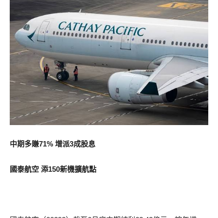
中期多賺71% 增派3成股息
國泰航空 添150新機擴航點