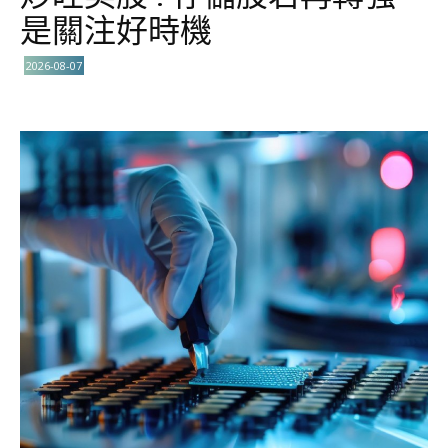
是關注好時機
2026-08-07