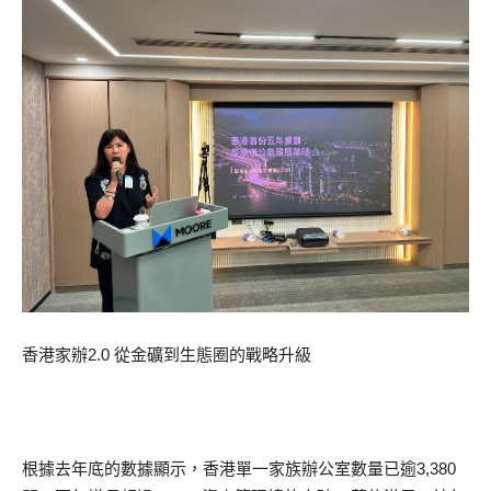
香港家辦2.0 從金礦到生態圈的戰略升級
根據去年底的數據顯示，香港單一家族辦公室數量已逾3,380