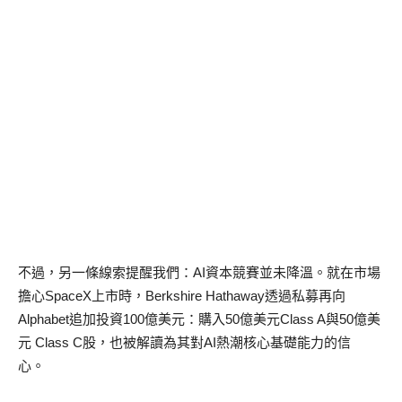
不過，另一條線索提醒我們：AI資本競賽並未降溫。就在市場
擔心SpaceX上市時，Berkshire Hathaway透過私募再向
Alphabet追加投資100億美元：購入50億美元Class A與50億美
元 Class C股，也被解讀為其對AI熱潮核心基礎能力的信
心。