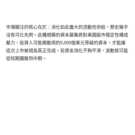
市場關注的核心在於：消化如此龐大的流動性供給，歷史幾乎
沒有可比先例。此種規模的資本募集將對美國股市穩定性構成
壓力，投資人可能需動用約5,000億美元等級的資本，才能讓
這次上市被視為真正完成。若資金消化不夠平滑，波動就可能
從短期擴散到中期。