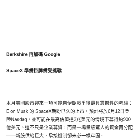
Berkshire 再加碼 Google
SpaceX 準備掛牌備受挑戰
本月美國股市迎來一項可能自伊朗戰爭後最具震撼性的考驗：
Elon Musk 的 SpaceX期盼已久的上市，預計將於6月12日登
陸Nasdaq，並可能在最高估值達2兆美元的情境下募得約900
億美元。這不只是企業募資，而是一場量級驚人的資金再分配
——新股供給巨大，承接機制卻未必一樣牢固。