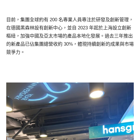
目前，集團全球約有 200 名專業人員專注於研發及創新管理，
在德國黑森林設有創新中心，並自 2023 年起於上海設立創新
樞紐，加強中國及亞太市場的產品本地化發展。過去三年推出
的新產品已佔集團總營收約 30%，體現持續創新的成果與市場
競爭力。