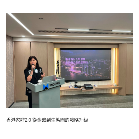
香港家辦2.0 從金礦到生態圈的戰略升級