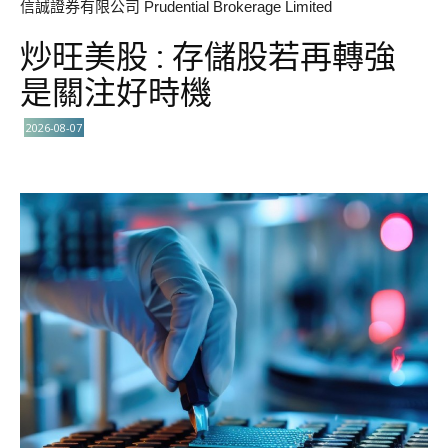
信誠證券有限公司 Prudential Brokerage Limited
炒旺美股 : 存儲股若再轉強
是關注好時機
2026-08-07