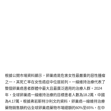
根據公開市場資料顯示，卵巢癌是危害女性最嚴重的惡性腫瘤
之一，其死亡率在女性癌症中位居前列。一線維持治療代表了
整個卵巢癌患者群體中最大且最廣泛適用的治療人群。2024
年，全球卵巢癌一線維持治療的目標患者人數為18.2萬，中國
為4.17萬。根據弗若斯特沙利文的資料，卵巢癌一線維持治療
藥物銷售額約佔全球卵巢癌藥物市場總額的60%至65%，在中