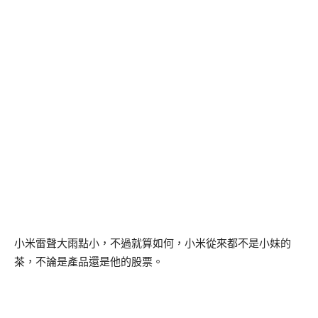
小米雷聲大雨點小，不過就算如何，小米從來都不是小妹的
茶，不論是產品還是他的股票。