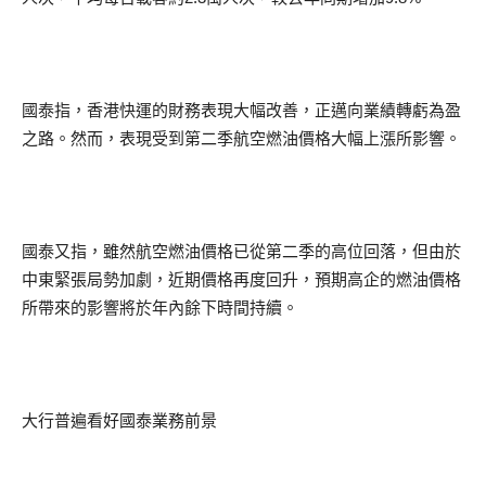
國泰指，香港快運的財務表現大幅改善，正邁向業績轉虧為盈
之路。然而，表現受到第二季航空燃油價格大幅上漲所影響。
國泰又指，雖然航空燃油價格已從第二季的高位回落，但由於
中東緊張局勢加劇，近期價格再度回升，預期高企的燃油價格
所帶來的影響將於年內餘下時間持續。
大行普遍看好國泰業務前景