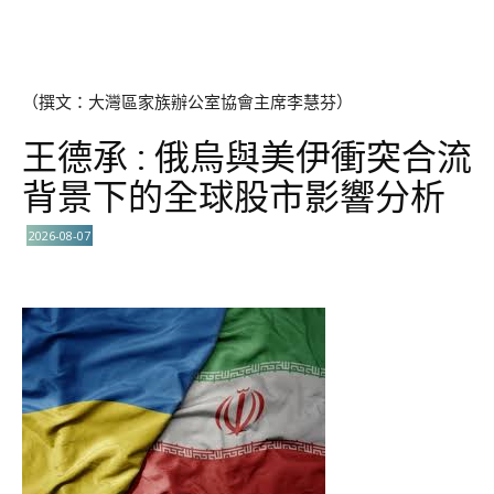
（撰文：大灣區家族辦公室協會主席李慧芬）
王德承 : 俄烏與美伊衝突合流
背景下的全球股市影響分析
2026-08-07