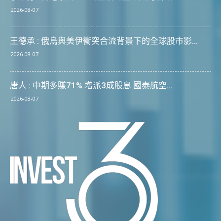
2026-08-07
王德承 : 俄烏與美伊衝突合流背景下的全球股市影...
2026-08-07
唐人 : 中期多賺71% 增派3成股息 國泰航空...
2026-08-07