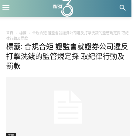
首頁
標籤
合規合矩 證監會就證券公司違反打擊洗錢的監管規定採 取紀
律行動及罰款
標籤: 合規合矩 證監會就證券公司違反
打擊洗錢的監管規定採 取紀律行動及
罰款
文章