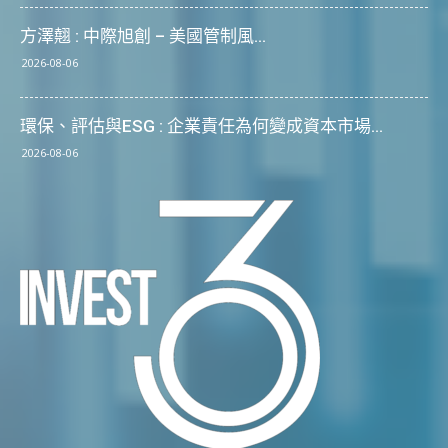
方澤翹 : 中際旭創 – 美國管制風...
2026-08-06
環保、評估與ESG : 企業責任為何變成資本市場...
2026-08-06