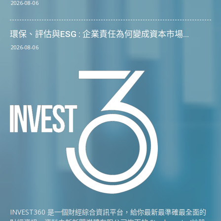
2026-08-06
環保、評估與ESG : 企業責任為何變成資本市場...
2026-08-06
INVEST360 是一個財經綜合資訊平台，給你最新最準確最全面的