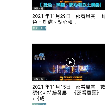
專家分析
2021 年11月29日｜邵看風雲｜ 
色 – 熊貓、點心和...
2021-12-17
專家分析
2021 年11月15日｜邵看風雲｜
碼化可持續發展｜《邵看風雲》
x《成...
2021-12-17