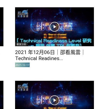
專家分析
人
2021 年12月06日｜邵看風雲｜
Technical Readines...
2021-12-17