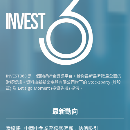
INVEST360 是一個財經綜合資訊平台，給你最新最準確最全面的
財經資訊。資料由新新聞媒體有限公司旗下的 Stocksparty (炒股
幫) 及 Let’s go Moment (投資先機) 提供。
最新動向
潘鐵珊 : 中國中免業務優勢明顯，估值吸引