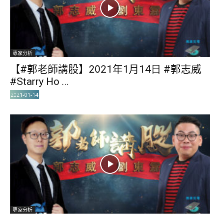
專家分析
【#郭老師講股】2021年1月14日 #郭志威
#Starry Ho ...
2021-01-14
專家分析