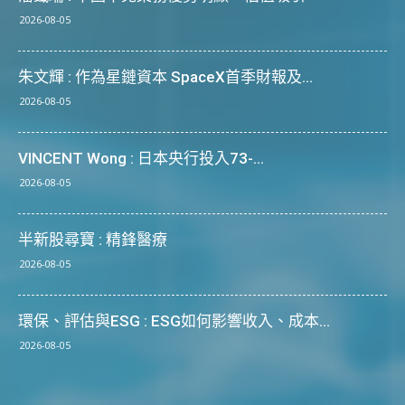
2026-08-05
朱文輝 : 作為星鏈資本 SpaceX首季財報及...
2026-08-05
VINCENT Wong : 日本央行投入73-...
2026-08-05
半新股尋寶 : 精鋒醫療
2026-08-05
環保、評估與ESG : ESG如何影響收入、成本...
2026-08-05