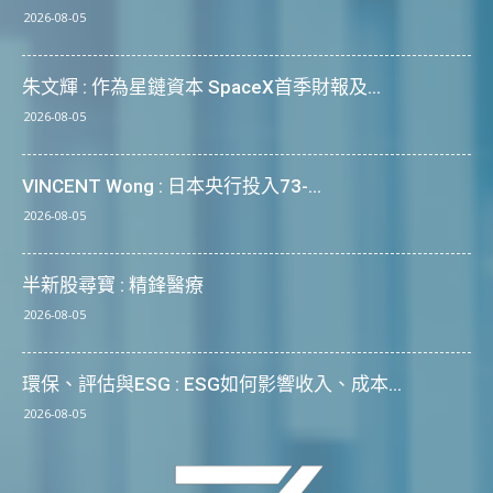
2026-08-05
朱文輝 : 作為星鏈資本 SpaceX首季財報及...
2026-08-05
VINCENT Wong : 日本央行投入73-...
2026-08-05
半新股尋寶 : 精鋒醫療
2026-08-05
環保、評估與ESG : ESG如何影響收入、成本...
2026-08-05